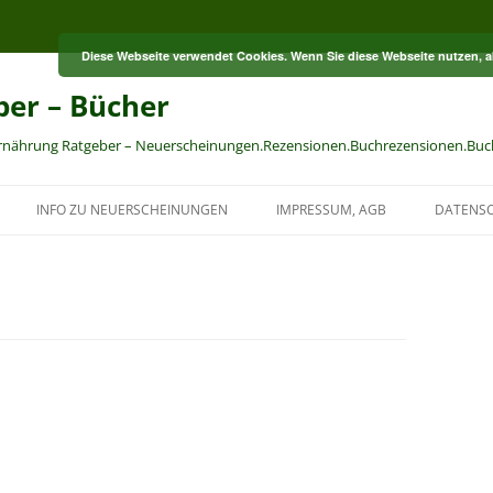
Diese Webseite verwendet Cookies. Wenn Sie diese Webseite nutzen, 
ber – Bücher
Ernährung Ratgeber – Neuerscheinungen.Rezensionen.Buchrezensionen.Buc
INFO ZU NEUERSCHEINUNGEN
IMPRESSUM, AGB
DATENS