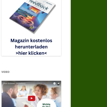
VIDEO