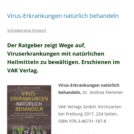
Virus-Erkrankungen natürlich behandeln
Schreibe eine Antwort
Der Ratgeber zeigt Wege auf,
Viruserkrankungen mit natürlichen
Heilmitteln zu bewältigen. Erschienen im
VAK Verlag.
Virus-Erkrankungen natürlich
behandeln,
Dr. Andrea Flemmer
VAK Verlags GmbH, Kirchzarten
bei Freiburg 2017, 224 Seiten,
ISBN 978-3-86731-187-8