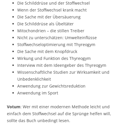
Die Schilddrüse und der Stoffwechsel
Wenn der Stoffwechsel krank macht
Die Sache mit der Übersäuerung
Die Schilddrüse als Übeltäter
Mitochondrien – die stillen Treiber
Nicht zu unterschätzen: Umwelteinflüsse
Stoffwechseloptimierung mit Thyreogym
Die Sache mit dem Knopfdruck
Wirkung und Funktion des Thyreogym
Interview mit dem Ideengeber des Thyreogym
Wissenschaftliche Studien zur Wirksamkeit und
Unbedenklichkeit
Anwendung zur Gewichtsreduktion
Anwendung im Sport
Votum
: Wer mit einer modernen Methode leicht und
einfach dem Stoffwechsel auf die Sprünge helfen will,
sollte das Buch unbedingt lesen.