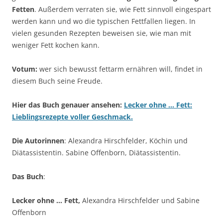
Fetten
. Außerdem verraten sie, wie Fett sinnvoll eingespart
werden kann und wo die typischen Fettfallen liegen. In
vielen gesunden Rezepten beweisen sie, wie man mit
weniger Fett kochen kann.
Votum:
wer sich bewusst fettarm ernähren will, findet in
diesem Buch seine Freude.
Hier das Buch genauer ansehen:
Lecker ohne … Fett:
Lieblingsrezepte voller Geschmack.
Die Autorinnen
: Alexandra Hirschfelder, Köchin und
Diätassistentin. Sabine Offenborn, Diätassistentin.
Das Buch
:
Lecker ohne … Fett,
Alexandra Hirschfelder und Sabine
Offenborn