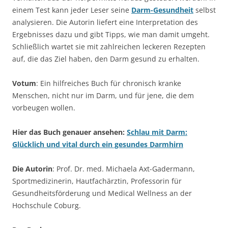
einem Test kann jeder Leser seine
Darm-Gesundheit
selbst
analysieren. Die Autorin liefert eine Interpretation des
Ergebnisses dazu und gibt Tipps, wie man damit umgeht.
Schließlich wartet sie mit zahlreichen leckeren Rezepten
auf, die das Ziel haben, den Darm gesund zu erhalten.
Votum
: Ein hilfreiches Buch für chronisch kranke
Menschen, nicht nur im Darm, und für jene, die dem
vorbeugen wollen.
Hier das Buch genauer ansehen:
Schlau mit Darm:
Glücklich und vital durch ein gesundes Darmhirn
Die Autorin
: Prof. Dr. med. Michaela Axt-Gadermann,
Sportmedizinerin, Hautfachärztin, Professorin für
Gesundheitsförderung und Medical Wellness an der
Hochschule Coburg.