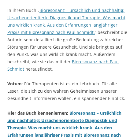
In ihrem Buch „
Bioresonanz – ursächlich und nachhaltig:
Ursachenorientierte Diagnostik und Therapie. Was macht
uns wirklich krank. Aus den Erfahrungen langjähriger
Praxis mit Bioresonanz nach Paul Schmidt.
“ beschreibt die
Autorin sehr detailliert die große Bedeutung zahlreicher
Störungen für unsere Gesundheit. Und sie bringt es auf
den Punkt, was uns wirklich krank macht. Außerdem
beschreibt, wie sie das mit der
Bioresonanz nach Paul
Schmidt
herausfindet.
Votum
: Für Therapeuten ist es ein Lehrbuch. Für alle
Leser, die sich zu den wahren Geheimnissen unserer
Gesundheit informieren wollen, ein spannender Einblick.
Hier das Buch kennenlernen:
Bioresonanz – ursächlich
und nachhaltig: Ursachenorientierte Diagnostik und
Therapie. Was macht uns wirklich krank. Aus den
Erfahrungen langjähriger Praxis mit Bioresonanz nach