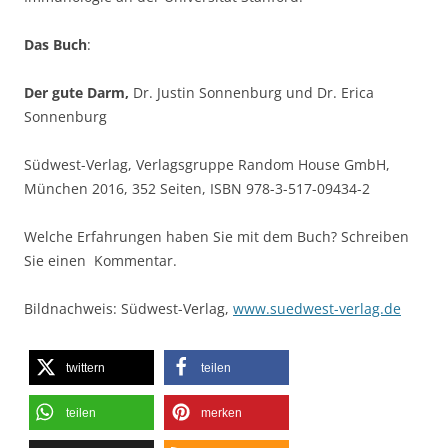
Das Buch
:
Der gute Darm,
Dr. Justin Sonnenburg und Dr. Erica
Sonnenburg
Südwest-Verlag, Verlagsgruppe Random House GmbH,
München 2016, 352 Seiten, ISBN 978-3-517-09434-2
Welche Erfahrungen haben Sie mit dem Buch? Schreiben
Sie einen Kommentar.
Bildnachweis: Südwest-Verlag,
www.suedwest-verlag.de
twittern
teilen
teilen
merken