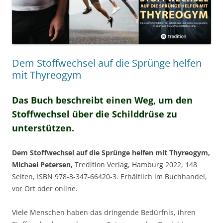
Dem Stoffwechsel auf die Sprünge helfen
mit Thyreogym
Das Buch beschreibt einen Weg, um den
Stoffwechsel über die Schilddrüse zu
unterstützen.
Dem Stoffwechsel auf die Sprünge helfen mit Thyreogym,
Michael Petersen,
Tredition Verlag, Hamburg 2022, 148
Seiten, ISBN 978-3-347-66420-3. Erhältlich im Buchhandel,
vor Ort oder online.
Viele Menschen haben das dringende Bedürfnis, ihren