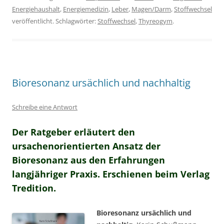
Energiehaushalt
,
Energiemedizin
,
Leber
,
Magen/Darm
,
Stoffwechsel
veröffentlicht. Schlagwörter:
Stoffwechsel
,
Thyreogym
.
Bioresonanz ursächlich und nachhaltig
Schreibe eine Antwort
Der Ratgeber erläutert den
ursachenorientierten Ansatz der
Bioresonanz aus den Erfahrungen
langjähriger Praxis. Erschienen beim Verlag
Tredition.
Bioresonanz ursächlich und