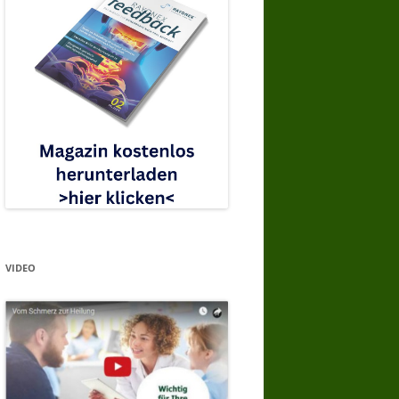
VIDEO