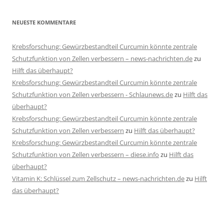
NEUESTE KOMMENTARE
Krebsforschung: Gewürzbestandteil Curcumin könnte zentrale
Schutzfunktion von Zellen verbessern – news-nachrichten.de
zu
Hilft das überhaupt?
Krebsforschung: Gewürzbestandteil Curcumin könnte zentrale
Schutzfunktion von Zellen verbessern - Schlaunews.de
zu
Hilft das
überhaupt?
Krebsforschung: Gewürzbestandteil Curcumin könnte zentrale
Schutzfunktion von Zellen verbessern
zu
Hilft das überhaupt?
Krebsforschung: Gewürzbestandteil Curcumin könnte zentrale
Schutzfunktion von Zellen verbessern – diese.info
zu
Hilft das
überhaupt?
Vitamin K: Schlüssel zum Zellschutz – news-nachrichten.de
zu
Hilft
das überhaupt?