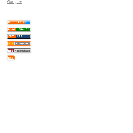
Google+