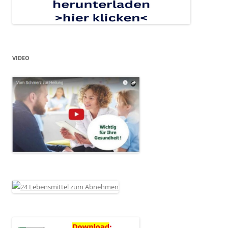
VIDEO