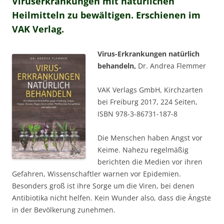
Viruserkrankungen mit natürlichen
Heilmitteln zu bewältigen. Erschienen im
VAK Verlag.
Virus-Erkrankungen natürlich
behandeln,
Dr. Andrea Flemmer
VAK Verlags GmbH, Kirchzarten
bei Freiburg 2017, 224 Seiten,
ISBN 978-3-86731-187-8
Die Menschen haben Angst vor
Keime. Nahezu regelmäßig
berichten die Medien vor ihren
Gefahren, Wissenschaftler warnen vor Epidemien.
Besonders groß ist ihre Sorge um die Viren, bei denen
Antibiotika nicht helfen. Kein Wunder also, dass die Ängste
in der Bevölkerung zunehmen.