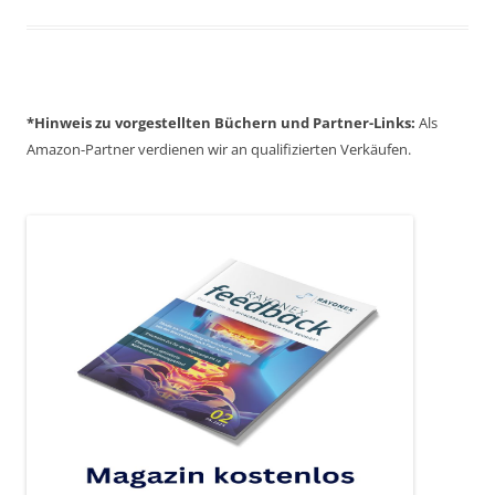
*Hinweis zu
vorgestellten Büchern
und
Partner-Links:
Als
Amazon-Partner verdienen wir an qualifizierten Verkäufen.