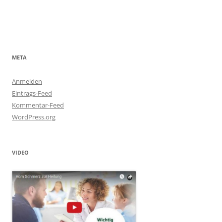
META
Anmelden
Eintrags-Feed
Kommentar-Feed
WordPress.org
VIDEO