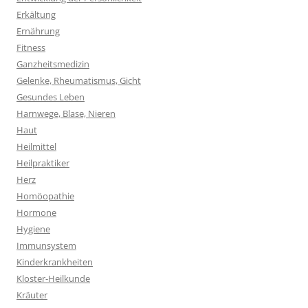
Erkältung
Ernährung
Fitness
Ganzheitsmedizin
Gelenke, Rheumatismus, Gicht
Gesundes Leben
Harnwege, Blase, Nieren
Haut
Heilmittel
Heilpraktiker
Herz
Homöopathie
Hormone
Hygiene
Immunsystem
Kinderkrankheiten
Kloster-Heilkunde
Kräuter