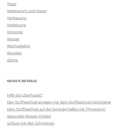
Tipps
Vegetarisch und Vegan
Verdauung
Verletzung
Vorsorge
Wasser
Wechseljahre
Wunden
Zähne
NEUESTE BEITRÄGE
Hilft das überhaupt?
Den Stoffwechsel anregen mit dem Stoffwechsel-Optimierer
Dem Stoffwechsel auf die Sprünge helfen mit Thyreogym
Gesundes Wasser trinken
Schluss mit den Schmerzen