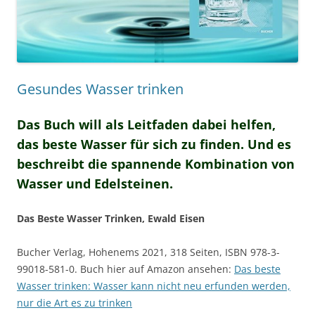
Gesundes Wasser trinken
Das Buch will als Leitfaden dabei helfen,
das beste Wasser für sich zu finden. Und es
beschreibt die spannende Kombination von
Wasser und Edelsteinen.
Das Beste Wasser Trinken, Ewald Eisen
Bucher Verlag, Hohenems 2021, 318 Seiten, ISBN 978-3-
99018-581-0. Buch hier auf Amazon ansehen:
Das beste
Wasser trinken: Wasser kann nicht neu erfunden werden,
nur die Art es zu trinken