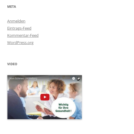
META
Anmelden
Eintrags-Feed
Kommentar-Feed
WordPress.org
VIDEO