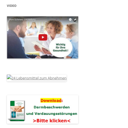
VIDEO