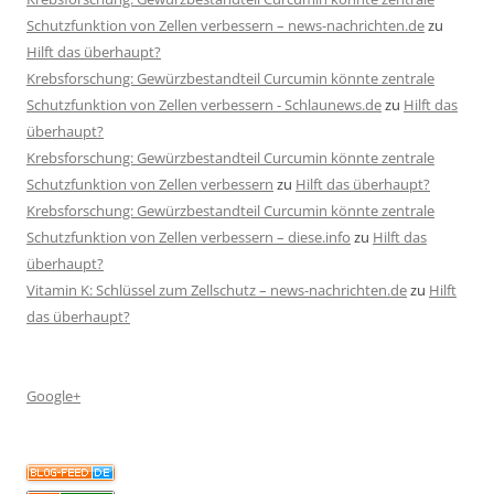
Schutzfunktion von Zellen verbessern – news-nachrichten.de
zu
Hilft das überhaupt?
Krebsforschung: Gewürzbestandteil Curcumin könnte zentrale
Schutzfunktion von Zellen verbessern - Schlaunews.de
zu
Hilft das
überhaupt?
Krebsforschung: Gewürzbestandteil Curcumin könnte zentrale
Schutzfunktion von Zellen verbessern
zu
Hilft das überhaupt?
Krebsforschung: Gewürzbestandteil Curcumin könnte zentrale
Schutzfunktion von Zellen verbessern – diese.info
zu
Hilft das
überhaupt?
Vitamin K: Schlüssel zum Zellschutz – news-nachrichten.de
zu
Hilft
das überhaupt?
Google+