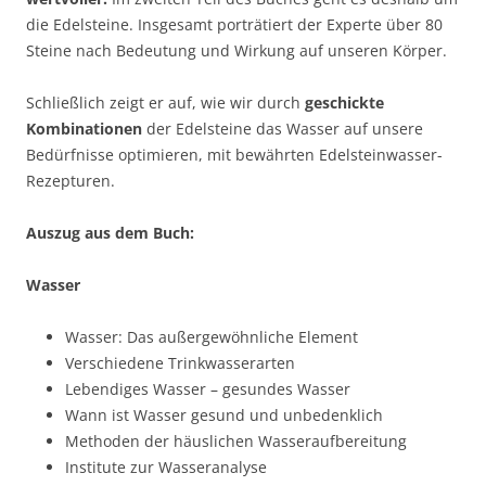
die Edelsteine. Insgesamt porträtiert der Experte über 80
Steine nach Bedeutung und Wirkung auf unseren Körper.
Schließlich zeigt er auf, wie wir durch
geschickte
Kombinationen
der Edelsteine das Wasser auf unsere
Bedürfnisse optimieren, mit bewährten Edelsteinwasser-
Rezepturen.
Auszug aus dem Buch:
Wasser
Wasser: Das außergewöhnliche Element
Verschiedene Trinkwasserarten
Lebendiges Wasser – gesundes Wasser
Wann ist Wasser gesund und unbedenklich
Methoden der häuslichen Wasseraufbereitung
Institute zur Wasseranalyse