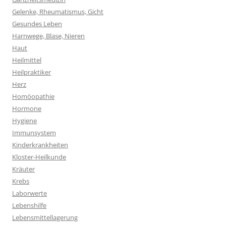
Gelenke, Rheumatismus, Gicht
Gesundes Leben
Harnwege, Blase, Nieren
Haut
Heilmittel
Heilpraktiker
Herz
Homöopathie
Hormone
Hygiene
Immunsystem
Kinderkrankheiten
Kloster-Heilkunde
Kräuter
Krebs
Laborwerte
Lebenshilfe
Lebensmittellagerung