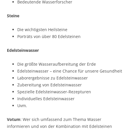
Bedeutende Wasserforscher
Steine
Die wichtigsten Heilsteine
Porträts von über 80 Edelsteinen
Edelsteinwasser
Die größte Wasseraufbereitung der Erde
Edelsteinwasser – eine Chance für unsere Gesundheit
Laborergebnisse zu Edelsteinwasser
Zubereitung von Edelsteinwasser
Spezielle Edelsteinwasser-Rezepturen
Individuelles Edelsteinwasser
Uvm.
Votum
: Wer sich umfassend zum Thema Wasser
informieren und von der Kombination mit Edelsteinen