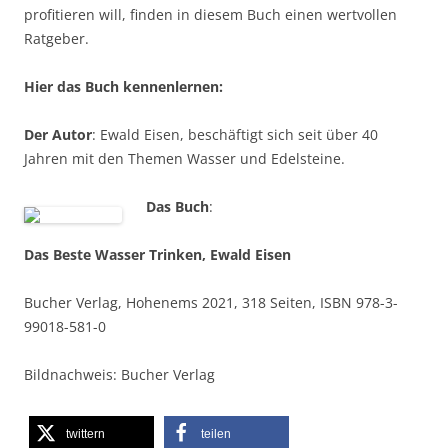
profitieren will, finden in diesem Buch einen wertvollen
Ratgeber.
Hier das Buch kennenlernen:
Der Autor
: Ewald Eisen, beschäftigt sich seit über 40
Jahren mit den Themen Wasser und Edelsteine.
Das Buch
:
Das Beste Wasser Trinken, Ewald Eisen
Bucher Verlag, Hohenems 2021, 318 Seiten, ISBN 978-3-
99018-581-0
Bildnachweis: Bucher Verlag
twittern
teilen