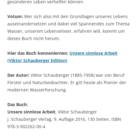
gesünderen Leben verhelfen können.
Votum:
Wer sich also mit den Grundlagen unseres Lebens
auseinandersetzen und dabei viel Spannendes zum Thema
Wasser, unserem Lebenselixier, erfahren will, kommt um
dieses Buch nicht herum.
Hier das Buch kennenlernen:
Unsere sinnlose Arbeit
(Viktor Schauberger Edition)
Der Autor:
Viktor Schauberger (1885-1958) war von Beruf
Förster und Naturbeobachter. Er gilt heute als Pionier der
modernen Wasserforschung.
Das Buch:
Unsere sinnlose Arbeit
, Viktor Schauberger
J. Schauberger Verlag, 9. Auflage 2016, 130 Seiten, ISBN
978-3-902262-00-4