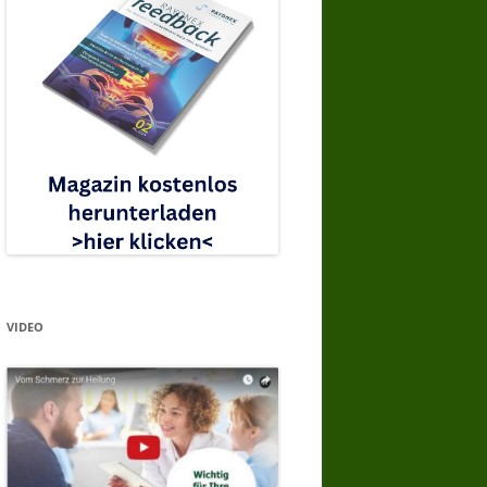
VIDEO