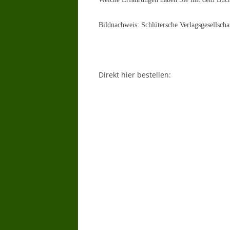
Bildnachweis: Schlütersche Verlagsgesells
Direkt hier bestellen: