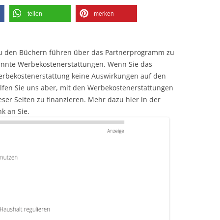
teilen
merken
zu den Büchern führen über das Partnerprogramm zu
annte Werbekostenerstattungen. Wenn Sie das
Werbekostenerstattung keine Auswirkungen auf den
helfen Sie uns aber, mit den Werbekostenerstattungen
ser Seiten zu finanzieren. Mehr dazu hier in der
k an Sie.