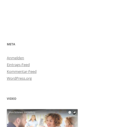
META
Anmelden
Eintrags-Feed
Kommentar-Feed
WordPress.org
VIDEO