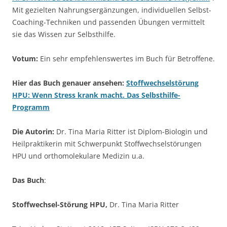
Mit gezielten Nahrungsergänzungen, individuellen Selbst-
Coaching-Techniken und passenden Übungen vermittelt
sie das Wissen zur Selbsthilfe.
Votum:
Ein sehr empfehlenswertes im Buch für Betroffene.
Hier das Buch genauer ansehen:
Stoffwechselstörung
HPU: Wenn Stress krank macht. Das Selbsthilfe-
Programm
Die Autorin:
Dr. Tina Maria Ritter ist Diplom-Biologin und
Heilpraktikerin mit Schwerpunkt Stoffwechselstörungen
HPU und orthomolekulare Medizin u.a.
Das Buch
:
Stoffwechsel-Störung HPU,
Dr. Tina Maria Ritter