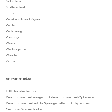
Selbsthilfe
Stoffwechsel
Tipps
Vegetarisch und Vegan
Verdauung
Verletzung
Vorsorge
Wasser
Wechseljahre
Wunden
Zähne
NEUESTE BEITRÄGE
Hilft das überhaupt?
Den Stoffwechsel anregen mit dem Stoffwechsel-Optimierer
Dem Stoffwechsel auf die Sprünge helfen mit Thyreogym
Gesundes Wasser trinken