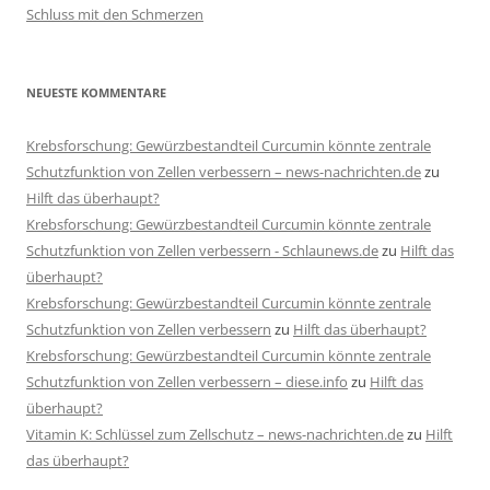
Schluss mit den Schmerzen
NEUESTE KOMMENTARE
Krebsforschung: Gewürzbestandteil Curcumin könnte zentrale
Schutzfunktion von Zellen verbessern – news-nachrichten.de
zu
Hilft das überhaupt?
Krebsforschung: Gewürzbestandteil Curcumin könnte zentrale
Schutzfunktion von Zellen verbessern - Schlaunews.de
zu
Hilft das
überhaupt?
Krebsforschung: Gewürzbestandteil Curcumin könnte zentrale
Schutzfunktion von Zellen verbessern
zu
Hilft das überhaupt?
Krebsforschung: Gewürzbestandteil Curcumin könnte zentrale
Schutzfunktion von Zellen verbessern – diese.info
zu
Hilft das
überhaupt?
Vitamin K: Schlüssel zum Zellschutz – news-nachrichten.de
zu
Hilft
das überhaupt?