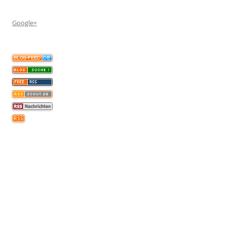
Google+