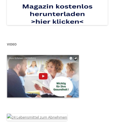
VIDEO