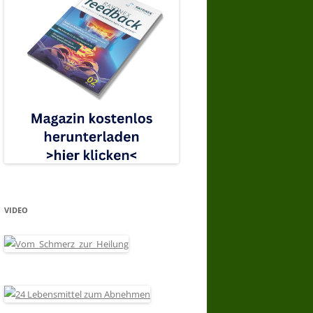
VIDEO