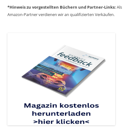
*Hinweis zu
vorgestellten Büchern
und
Partner-Links:
Als
Amazon-Partner verdienen wir an qualifizierten Verkäufen.