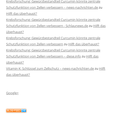
Krebsforschung: Gewürzbestandteil Curcumin könnte zentrale
Schutzfunktion von Zellen verbessern – news-nachrichten.de
zu
Hilft das überhaupt?
Krebsforschung: Gewürzbestandteil Curcumin könnte zentrale
Schutzfunktion von Zellen verbessern - Schlaunews.de
zu
Hilft das
überhaupt?
Krebsforschung: Gewürzbestandteil Curcumin könnte zentrale
Schutzfunktion von Zellen verbessern
zu
Hilft das überhaupt?
Krebsforschung: Gewürzbestandteil Curcumin könnte zentrale
Schutzfunktion von Zellen verbessern – diese.info
zu
Hilft das
überhaupt?
Vitamin K: Schlüssel zum Zellschutz – news-nachrichten.de
zu
Hilft
das überhaupt?
Google+