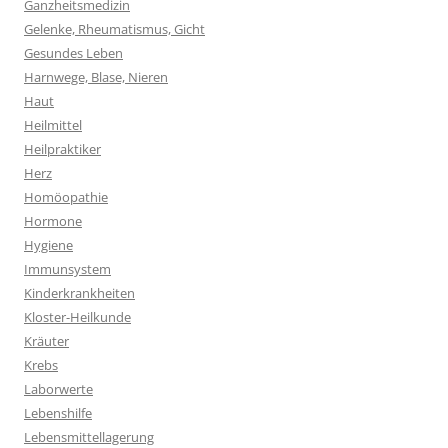
Ganzheitsmedizin
Gelenke, Rheumatismus, Gicht
Gesundes Leben
Harnwege, Blase, Nieren
Haut
Heilmittel
Heilpraktiker
Herz
Homöopathie
Hormone
Hygiene
Immunsystem
Kinderkrankheiten
Kloster-Heilkunde
Kräuter
Krebs
Laborwerte
Lebenshilfe
Lebensmittellagerung