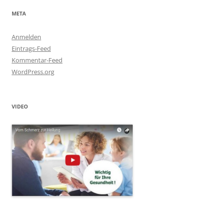
META
Anmelden
Eintrags-Feed
Kommentar-Feed
WordPress.org
VIDEO