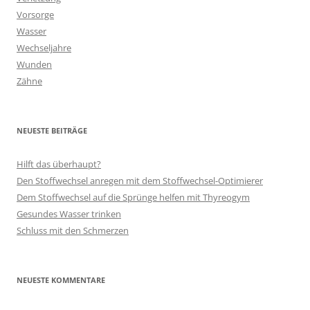
Vorsorge
Wasser
Wechseljahre
Wunden
Zähne
NEUESTE BEITRÄGE
Hilft das überhaupt?
Den Stoffwechsel anregen mit dem Stoffwechsel-Optimierer
Dem Stoffwechsel auf die Sprünge helfen mit Thyreogym
Gesundes Wasser trinken
Schluss mit den Schmerzen
NEUESTE KOMMENTARE