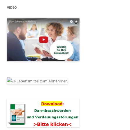
VIDEO