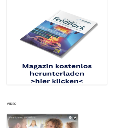
VIDEO