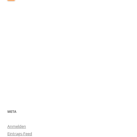
META
Anmelden
Eintrags-Feed