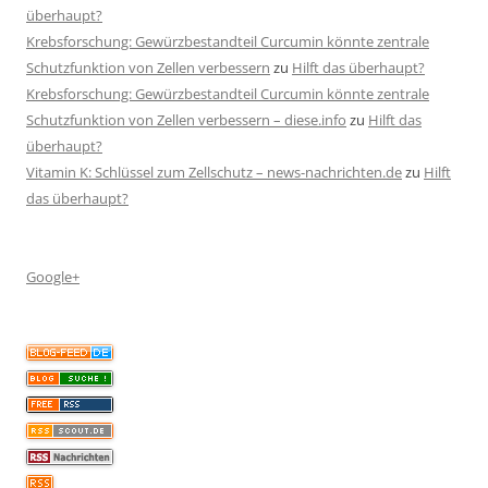
überhaupt?
Krebsforschung: Gewürzbestandteil Curcumin könnte zentrale
Schutzfunktion von Zellen verbessern
zu
Hilft das überhaupt?
Krebsforschung: Gewürzbestandteil Curcumin könnte zentrale
Schutzfunktion von Zellen verbessern – diese.info
zu
Hilft das
überhaupt?
Vitamin K: Schlüssel zum Zellschutz – news-nachrichten.de
zu
Hilft
das überhaupt?
Google+