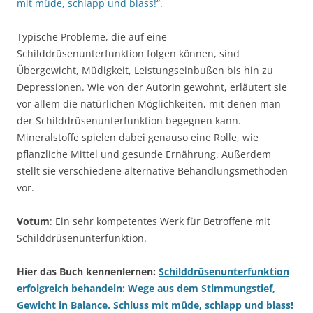
mit müde, schlapp und blass!
“.
Typische Probleme, die auf eine
Schilddrüsenunterfunktion folgen können, sind
Übergewicht, Müdigkeit, Leistungseinbußen bis hin zu
Depressionen. Wie von der Autorin gewohnt, erläutert sie
vor allem die natürlichen Möglichkeiten, mit denen man
der Schilddrüsenunterfunktion begegnen kann.
Mineralstoffe spielen dabei genauso eine Rolle, wie
pflanzliche Mittel und gesunde Ernährung. Außerdem
stellt sie verschiedene alternative Behandlungsmethoden
vor.
Votum
: Ein sehr kompetentes Werk für Betroffene mit
Schilddrüsenunterfunktion.
Hier das Buch kennenlernen:
Schilddrüsenunterfunktion
erfolgreich behandeln: Wege aus dem Stimmungstief,
Gewicht in Balance. Schluss mit müde, schlapp und blass!