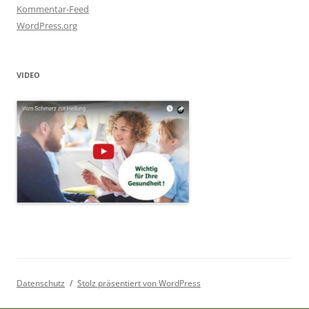
Kommentar-Feed
WordPress.org
VIDEO
Datenschutz
Stolz präsentiert von WordPress