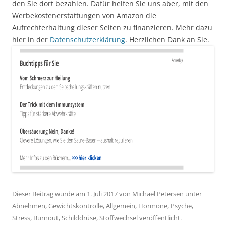
den Sie dort bezahlen. Dafür helfen Sie uns aber, mit den
Werbekostenerstattungen von Amazon die
Aufrechterhaltung dieser Seiten zu finanzieren. Mehr dazu
hier in der
Datenschutzerklärung
. Herzlichen Dank an Sie.
Dieser Beitrag wurde am
1. Juli 2017
von
Michael Petersen
unter
Abnehmen, Gewichtskontrolle
,
Allgemein
,
Hormone
,
Psyche,
Stress, Burnout
,
Schilddrüse
,
Stoffwechsel
veröffentlicht.