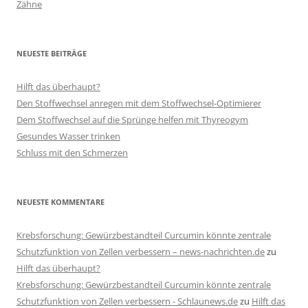
Zähne
NEUESTE BEITRÄGE
Hilft das überhaupt?
Den Stoffwechsel anregen mit dem Stoffwechsel-Optimierer
Dem Stoffwechsel auf die Sprünge helfen mit Thyreogym
Gesundes Wasser trinken
Schluss mit den Schmerzen
NEUESTE KOMMENTARE
Krebsforschung: Gewürzbestandteil Curcumin könnte zentrale
Schutzfunktion von Zellen verbessern – news-nachrichten.de
zu
Hilft das überhaupt?
Krebsforschung: Gewürzbestandteil Curcumin könnte zentrale
Schutzfunktion von Zellen verbessern - Schlaunews.de
zu
Hilft das