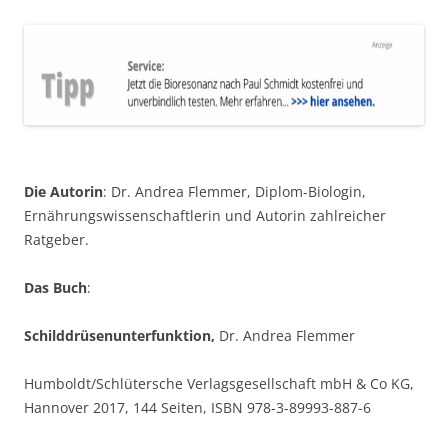
Die Autorin
: Dr. Andrea Flemmer, Diplom-Biologin,
Ernährungswissenschaftlerin und Autorin zahlreicher
Ratgeber.
Das Buch
:
Schilddrüsenunterfunktion,
Dr. Andrea Flemmer
Humboldt/Schlütersche Verlagsgesellschaft mbH & Co KG,
Hannover 2017, 144 Seiten, ISBN 978-3-89993-887-6