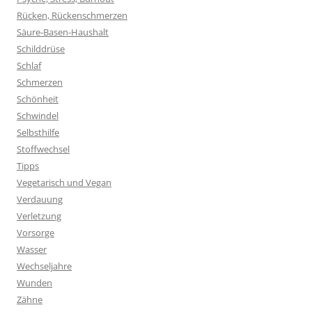
Rücken, Rückenschmerzen
Säure-Basen-Haushalt
Schilddrüse
Schlaf
Schmerzen
Schönheit
Schwindel
Selbsthilfe
Stoffwechsel
Tipps
Vegetarisch und Vegan
Verdauung
Verletzung
Vorsorge
Wasser
Wechseljahre
Wunden
Zähne