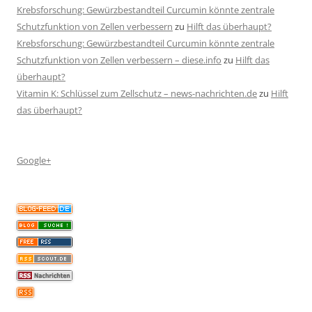
Krebsforschung: Gewürzbestandteil Curcumin könnte zentrale
Schutzfunktion von Zellen verbessern
zu
Hilft das überhaupt?
Krebsforschung: Gewürzbestandteil Curcumin könnte zentrale
Schutzfunktion von Zellen verbessern – diese.info
zu
Hilft das
überhaupt?
Vitamin K: Schlüssel zum Zellschutz – news-nachrichten.de
zu
Hilft
das überhaupt?
Google+