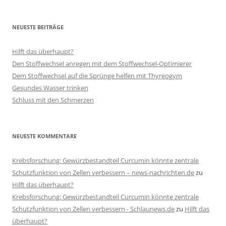
NEUESTE BEITRÄGE
Hilft das überhaupt?
Den Stoffwechsel anregen mit dem Stoffwechsel-Optimierer
Dem Stoffwechsel auf die Sprünge helfen mit Thyreogym
Gesundes Wasser trinken
Schluss mit den Schmerzen
NEUESTE KOMMENTARE
Krebsforschung: Gewürzbestandteil Curcumin könnte zentrale
Schutzfunktion von Zellen verbessern – news-nachrichten.de
zu
Hilft das überhaupt?
Krebsforschung: Gewürzbestandteil Curcumin könnte zentrale
Schutzfunktion von Zellen verbessern - Schlaunews.de
zu
Hilft das
überhaupt?