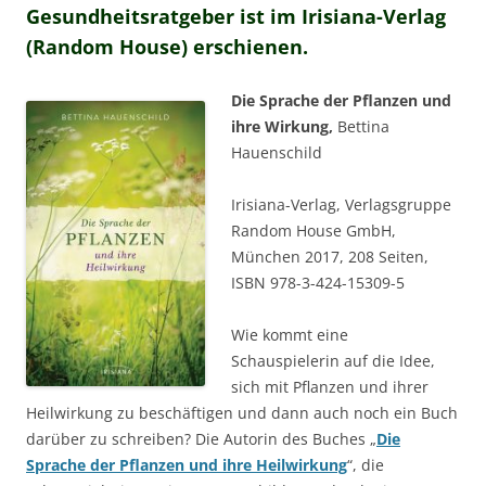
Gesundheitsratgeber ist im Irisiana-Verlag
(Random House) erschienen.
Die Sprache der Pflanzen und
ihre Wirkung,
Bettina
Hauenschild
Irisiana-Verlag, Verlagsgruppe
Random House GmbH,
München 2017, 208 Seiten,
ISBN 978-3-424-15309-5
Wie kommt eine
Schauspielerin auf die Idee,
sich mit Pflanzen und ihrer
Heilwirkung zu beschäftigen und dann auch noch ein Buch
darüber zu schreiben? Die Autorin des Buches „
Die
Sprache der Pflanzen und ihre Heilwirkung
“, die