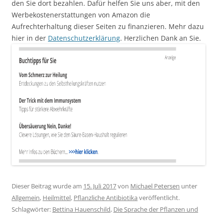
den Sie dort bezahlen. Dafür helfen Sie uns aber, mit den
Werbekostenerstattungen von Amazon die
Aufrechterhaltung dieser Seiten zu finanzieren. Mehr dazu
hier in der
Datenschutzerklärung
. Herzlichen Dank an Sie.
Dieser Beitrag wurde am
15. Juli 2017
von
Michael Petersen
unter
Allgemein
,
Heilmittel
,
Pflanzliche Antibiotika
veröffentlicht.
Schlagwörter:
Bettina Hauenschild
,
Die Sprache der Pflanzen und