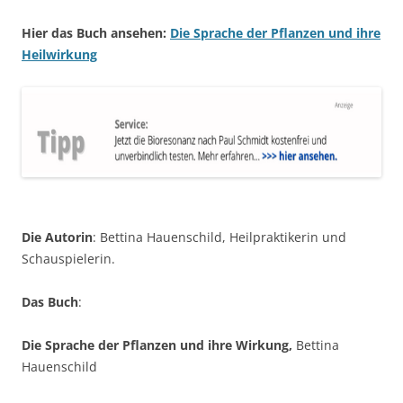
Hier das Buch ansehen:
Die Sprache der Pflanzen und ihre
Heilwirkung
Die Autorin
: Bettina Hauenschild, Heilpraktikerin und
Schauspielerin.
Das Buch
:
Die Sprache der Pflanzen und ihre Wirkung,
Bettina
Hauenschild