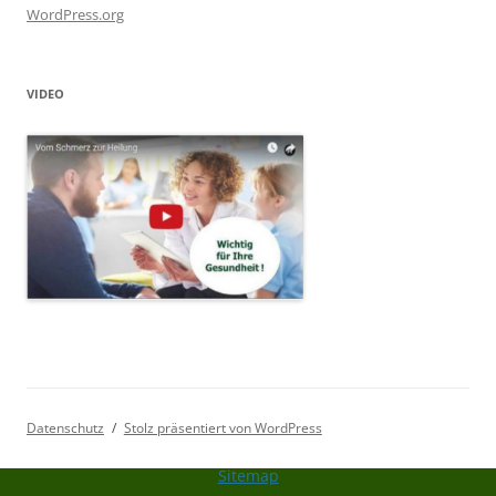
WordPress.org
VIDEO
Datenschutz
Stolz präsentiert von WordPress
Sitemap