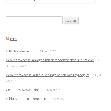
Suchen
nach:
FEED
Hilft das überhaupt?
24. Juni 2025
Den Stoffwechsel anregen mit dem Stoffwechsel-Optimierer
2.
Dezember 2022
Dem Stoffwechsel auf die Sprünge helfen mit Thyreogym
14. Juli
2022
Gesundes Wasser trinken
6. Mai 2021
Schluss mit den Schmerzen
8. März 2021