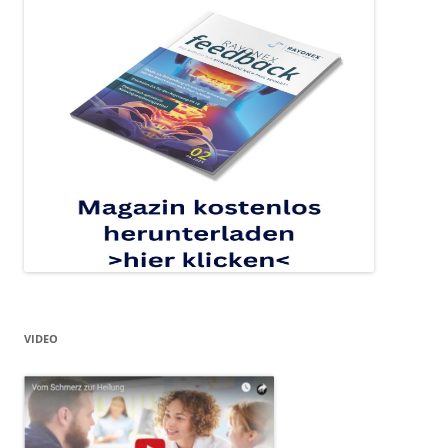
VIDEO