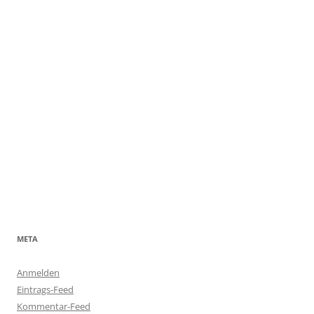
META
Anmelden
Eintrags-Feed
Kommentar-Feed