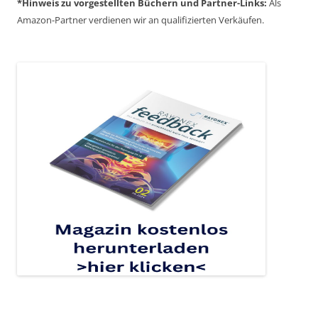
*Hinweis zu
vorgestellten Büchern
und
Partner-Links:
Als
Amazon-Partner verdienen wir an qualifizierten Verkäufen.