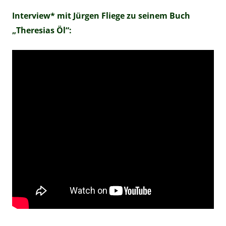
Interview* mit Jürgen Fliege zu seinem Buch
„Theresias Öl“: