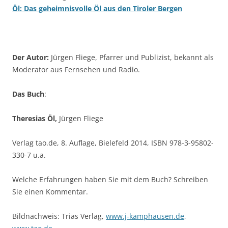
Öl: Das geheimnisvolle Öl aus den Tiroler Bergen
Der Autor:
Jürgen Fliege, Pfarrer und Publizist, bekannt als
Moderator aus Fernsehen und Radio.
Das Buch
:
Theresias Öl,
Jürgen Fliege
Verlag tao.de, 8. Auflage, Bielefeld 2014, ISBN 978-3-95802-
330-7 u.a.
Welche Erfahrungen haben Sie mit dem Buch? Schreiben
Sie einen Kommentar.
Bildnachweis: Trias Verlag,
www.j-kamphausen.de
,