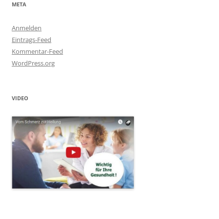
META
Anmelden
Eintrags-Feed
Kommentar-Feed
WordPress.org
VIDEO