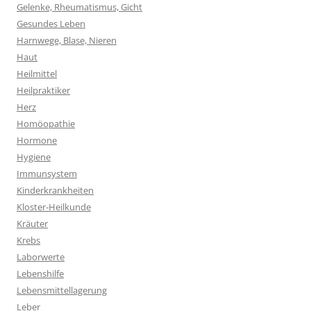
Gelenke, Rheumatismus, Gicht
Gesundes Leben
Harnwege, Blase, Nieren
Haut
Heilmittel
Heilpraktiker
Herz
Homöopathie
Hormone
Hygiene
Immunsystem
Kinderkrankheiten
Kloster-Heilkunde
Kräuter
Krebs
Laborwerte
Lebenshilfe
Lebensmittellagerung
Leber