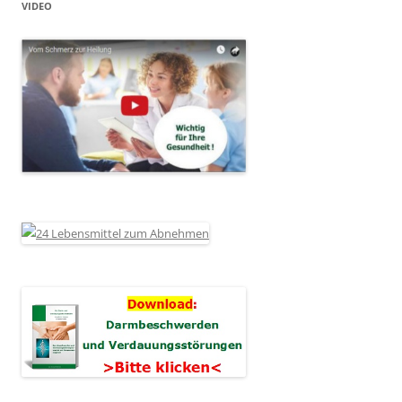
VIDEO