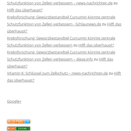
Schutzfunktion von Zellen verbessern – news-nachrichten.de
zu
Hilft das überhaupt?
Krebsforschung: Gewürzbestandteil Curcumin könnte zentrale
Schutzfunktion von Zellen verbessern - Schlaunews.de
zu
Hilft das
überhaupt?
Krebsforschung: Gewürzbestandteil Curcumin könnte zentrale
Schutzfunktion von Zellen verbessern
zu
Hilft das überhaupt?
Krebsforschung: Gewürzbestandteil Curcumin könnte zentrale
Schutzfunktion von Zellen verbessern – diese.info
zu
Hilft das
überhaupt?
Vitamin K: Schlüssel zum Zellschutz – news-nachrichten.de
zu
Hilft
das überhaupt?
Google+